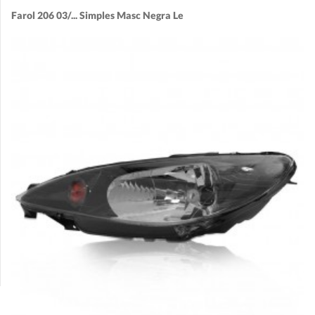
Farol 206 03/... Simples Masc Negra Le