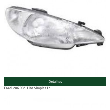
Detalhes
Farol 206 03/.. Liso Simples Le