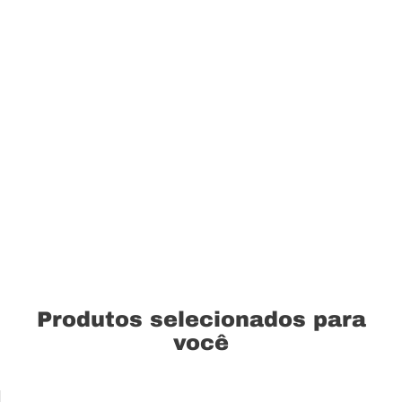
Produtos selecionados para
você