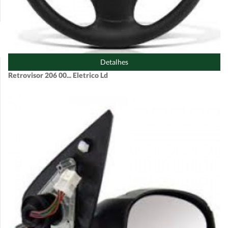
Detalhes
Retrovisor 206 00... Eletrico Ld