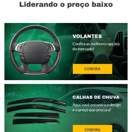
Liderando o preço baixo