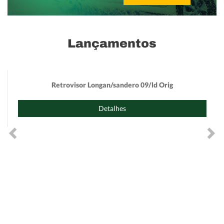
Lançamentos
Retrovisor Longan/sandero 09/ld Orig
Detalhes