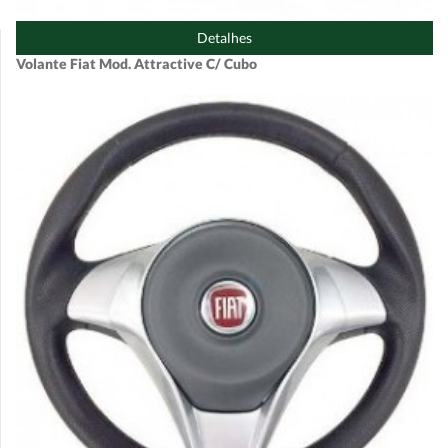
Detalhes
Volante Fiat Mod. Attractive C/ Cubo