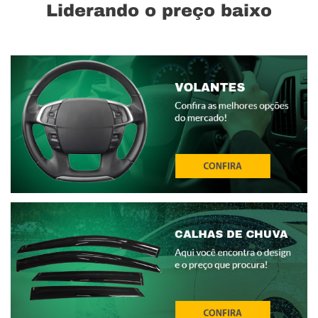
Liderando o preço baixo