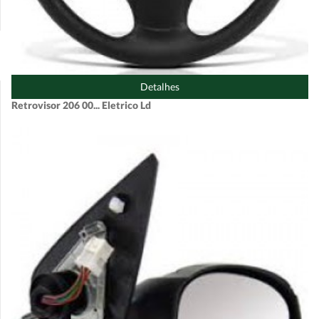
Detalhes
Retrovisor 206 00... Eletrico Ld