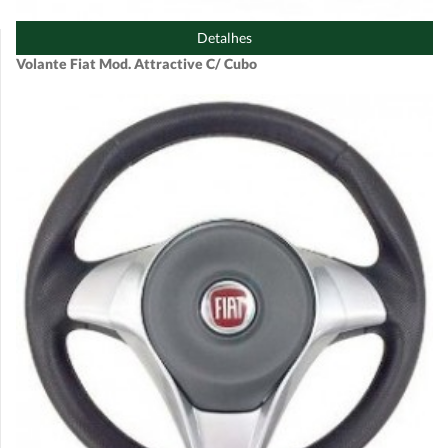
Detalhes
Volante Fiat Mod. Attractive C/ Cubo