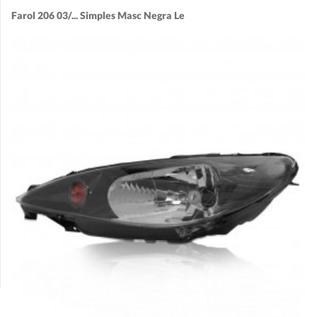
Farol 206 03/... Simples Masc Negra Le