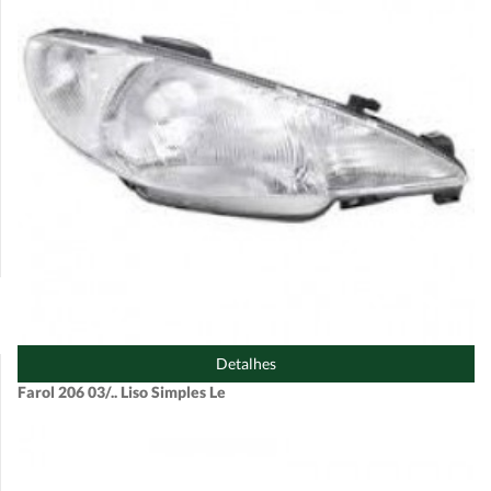
Detalhes
Farol 206 03/.. Liso Simples Le