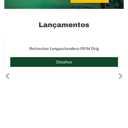
Lançamentos
Retrovisor Longan/sandero 09/ld Orig
Detalhes