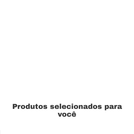
Produtos selecionados para
você