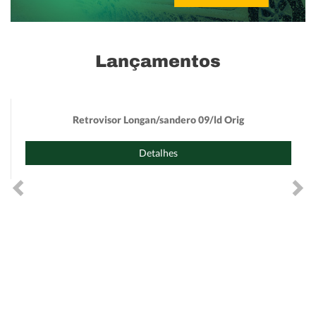
Lançamentos
Retrovisor Longan/sandero 09/ld Orig
Detalhes