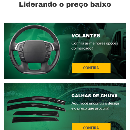
Liderando o preço baixo