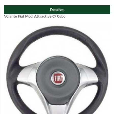
Detalhes
Volante Fiat Mod. Attractive C/ Cubo