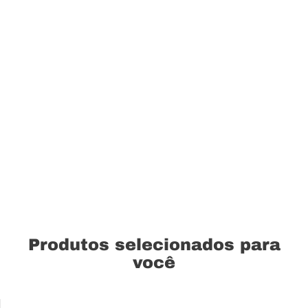
Produtos selecionados para
você