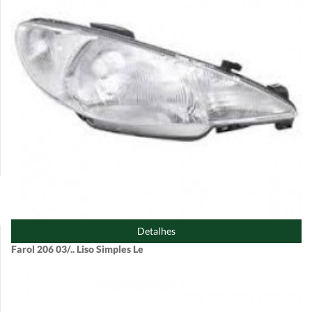
Detalhes
Farol 206 03/.. Liso Simples Le