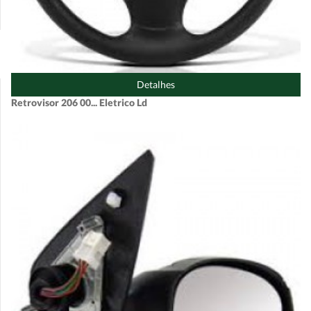
Detalhes
Retrovisor 206 00... Eletrico Ld