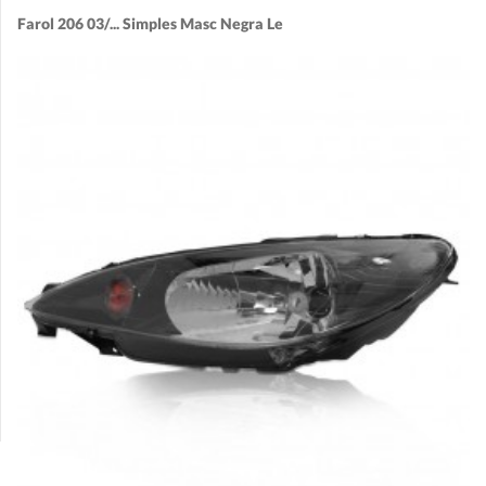
Farol 206 03/... Simples Masc Negra Le