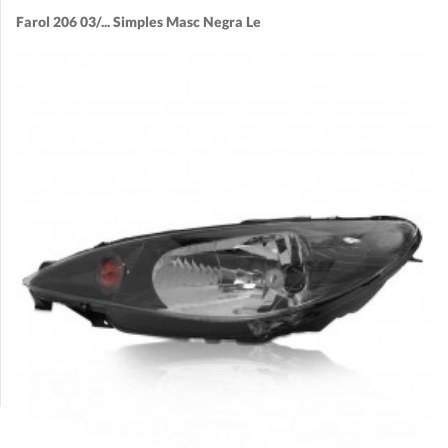
Farol 206 03/... Simples Masc Negra Le