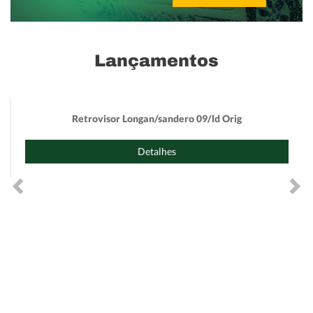
Lançamentos
Retrovisor Longan/sandero 09/ld Orig
Detalhes