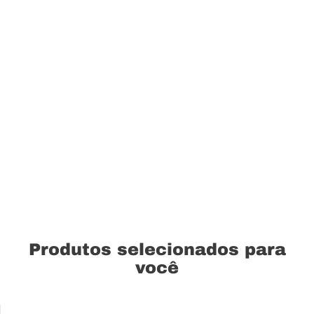
Produtos selecionados para
você