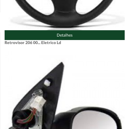
Detalhes
Retrovisor 206 00... Eletrico Ld