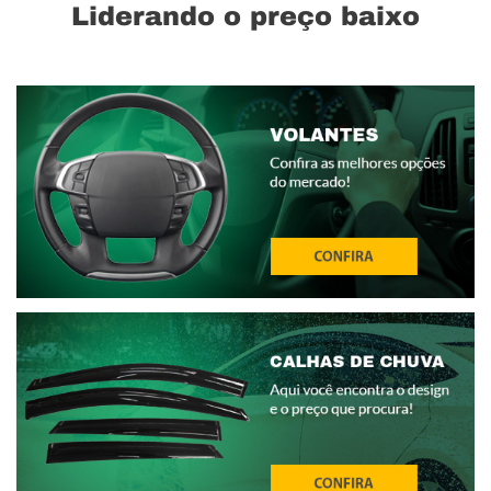
Liderando o preço baixo