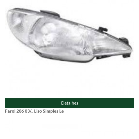
Detalhes
Farol 206 03/.. Liso Simples Le