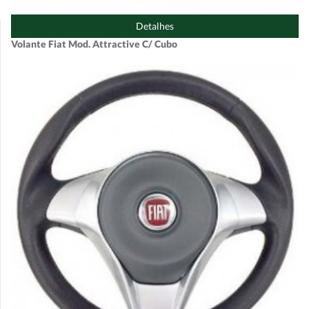
Detalhes
Volante Fiat Mod. Attractive C/ Cubo