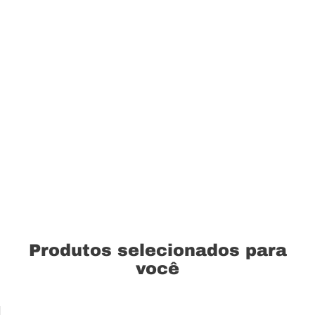
Produtos selecionados para
você