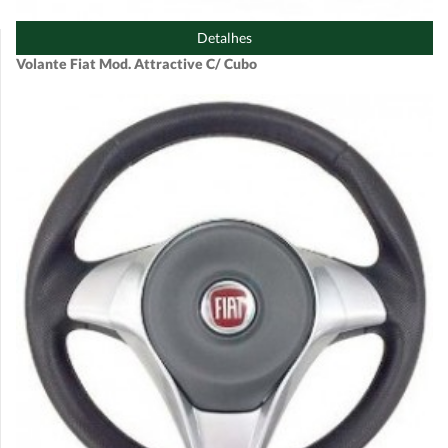
Detalhes
Volante Fiat Mod. Attractive C/ Cubo