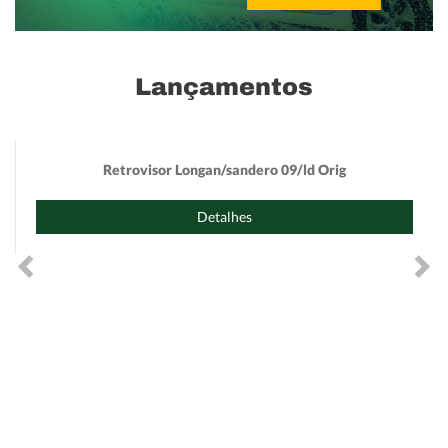
Lançamentos
Retrovisor Longan/sandero 09/ld Orig
Detalhes