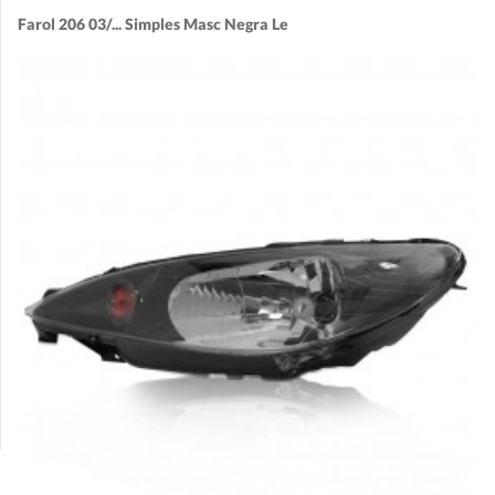
Farol 206 03/... Simples Masc Negra Le