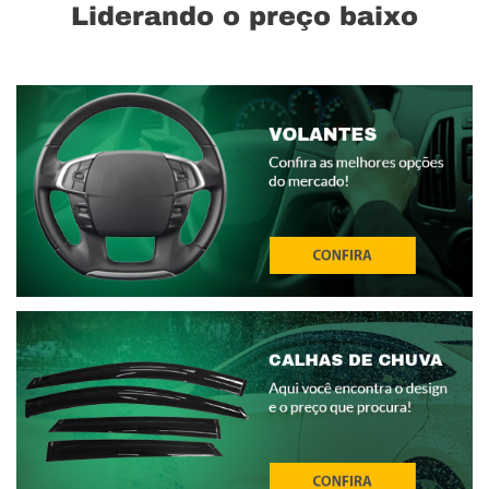
Liderando o preço baixo