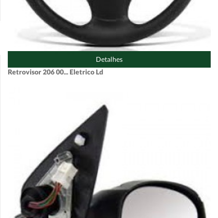
Detalhes
Retrovisor 206 00... Eletrico Ld