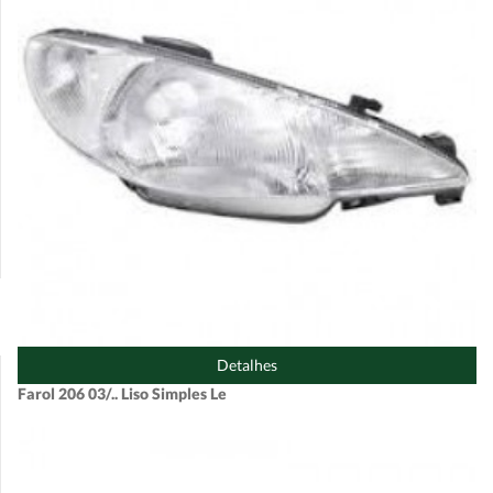
Detalhes
Farol 206 03/.. Liso Simples Le