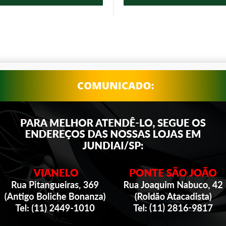
Produtos selecionados para você