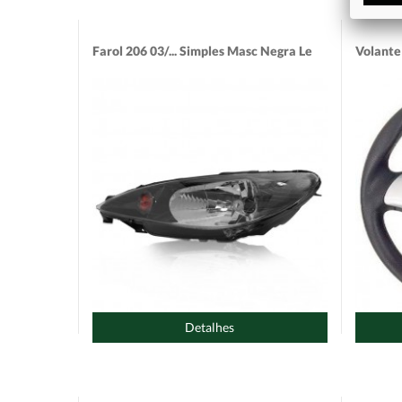
Farol 206 03/... Simples Masc Negra Le
Volante
Detalhes