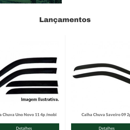
Lançamentos
a Chuva Uno Novo 11 4p /mobi
Calha Chuva Saveiro 09 2
Detalhes
Detalhes