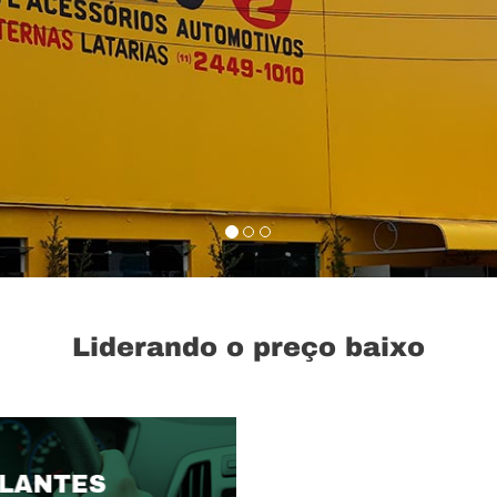
Liderando o preço baixo